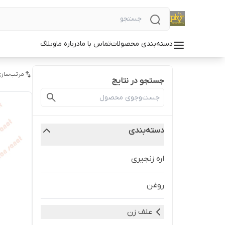
دسته‌بندی محصولات
تماس با ما
درباره ما
وبلاگ
مرتب‌سازی
جستجو در نتایج
دسته‌بندی
اره زنجیری
روغن
علف زن