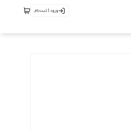
ورود | ثبت‌نام