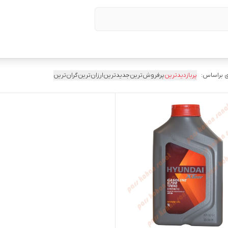
 براساس:
پربازدیدترین
پرفروش‌ترین
جدیدترین
ارزان‌ترین
گران‌ترین