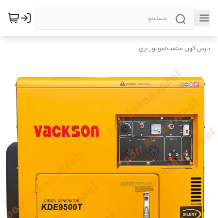
پارس کهن صنعت
/
موتور برق