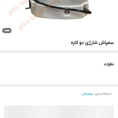
سمپاش شارژی دو کاره
نظرات
دسته‌بندی
:
سمپاش