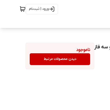
ورود | ثبت‌نام
ناموجود
دیدن محصولات مرتبط