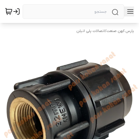
پارس کهن صنعت
/
اتصالات پلی اتیلن