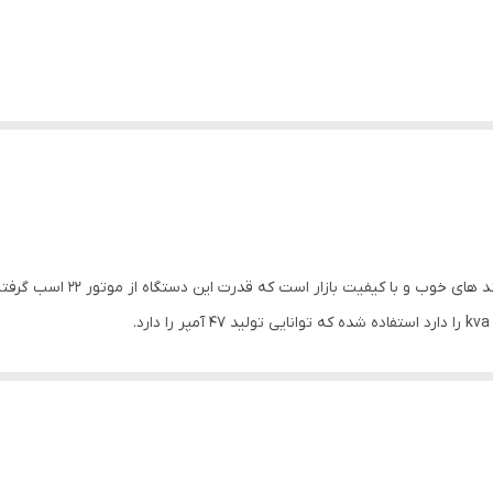
یکی از برند های خوب و 