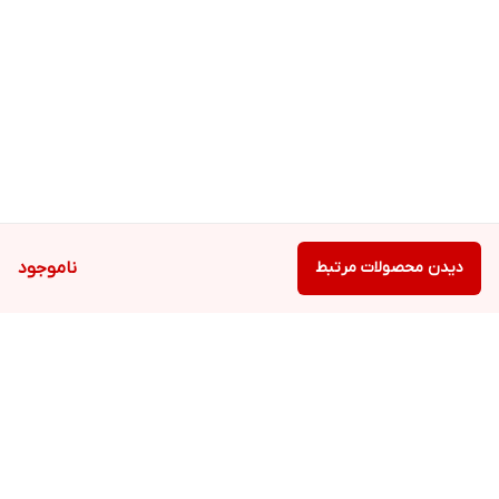
دیدن محصولات مرتبط
ناموجود
برگشت به بالا