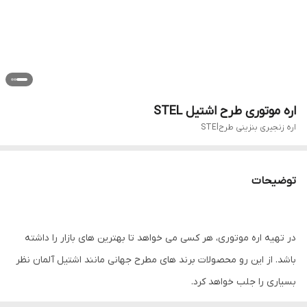
اره موتوری طرح اشتیل STEL
اره زنجیری بنزینی طرحSTEl
توضیحات
در تهیه اره موتوری، هر کسی می ‌خواهد تا بهترین های بازار را داشته
باشد. از این رو محصولات برند های مطرح جهانی مانند اشتیل آلمان نظر
بسیاری را جلب خواهد کرد.
از طرفی داشتن اره موتوری های خوب و کارآمد از برند های جهانی