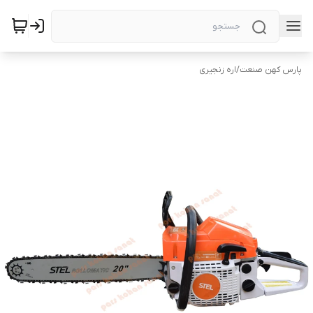
پارس کهن صنعت
/
اره زنجیری