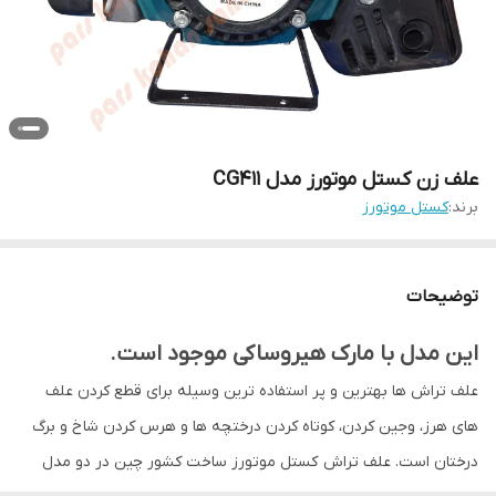
علف زن کستل موتورز مدل CG411
برند:
کستل موتورز
توضیحات
این مدل با مارک هیروساکی موجود است.
علف تراش ها بهترین و پر استفاده ترین وسیله برای قطع کردن علف
های هرز، وجین کردن، کوتاه کردن درختچه ها و هرس کردن شاخ و برگ
درختان است. علف تراش کستل موتورز ساخت كشور چين در دو مدل