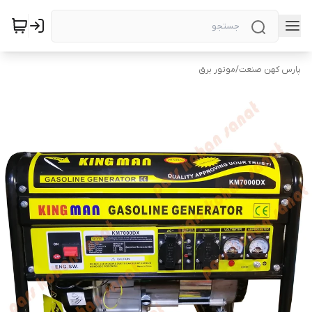
پارس کهن صنعت
/
موتور برق