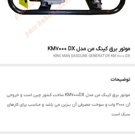
موتور برق کینگ من مدل KM7000 DX
KING MAN GASOLINE GENERATOR KM 7000 DX
توضیحات
موتور برق کینگ من مدل KM7000DX ساخت کشور چین است و خروجی
آن 3000 وات و سوخت مصرفی آن بنزین می باشد و مناسب برای کارهای
سبک است