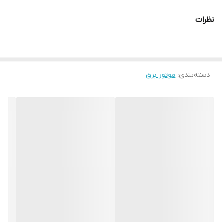
نظرات
دسته‌بندی
:
موتور برق