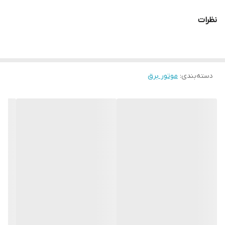
نظرات
دسته‌بندی
:
موتور برق