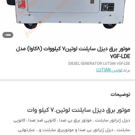
موتور برق دیزل سایلنت لوتین7 کیلووات (8کاوا) مدل
7GF-LDE
DIESEL GENERATOR LUTIAN 7GF-LDE
برند:
لوتین LUTIAN
توضیحات
موتور برق دیزل سایلنت لوتین.7 کیلو وات
دیزل ژنراتور سایلنت ، موتور برق بی صدا ، کانوپی ضد صدا ، کانوپی
سایلنت ، دیزل ژنراتور بی صدا و موتوربرق سایلنت و… عبارتهایی