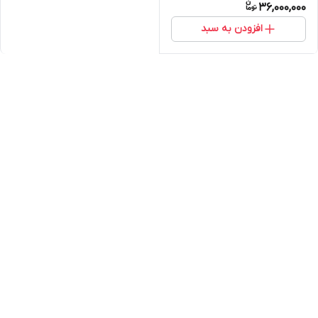
36,000,000
افزودن به سبد