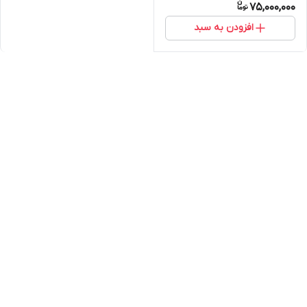
75,000,000
افزودن به سبد