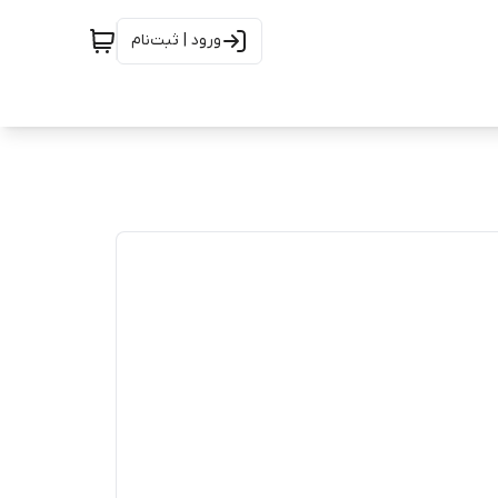
ورود | ثبت‌نام