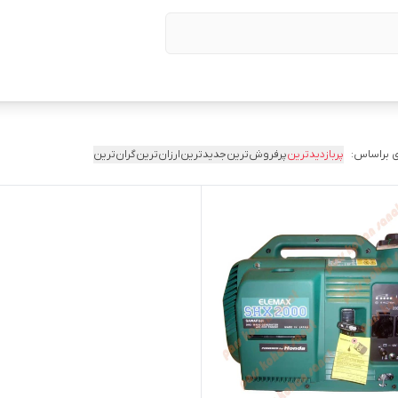
 براساس:
پربازدیدترین
پرفروش‌ترین
جدیدترین
ارزان‌ترین
گران‌ترین