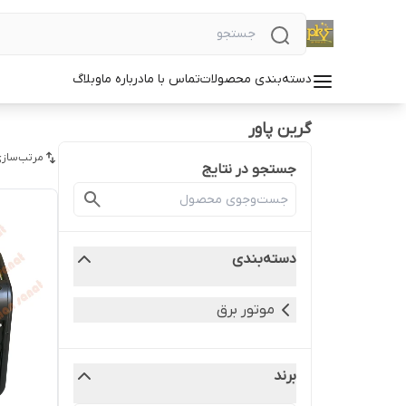
دسته‌بندی محصولات
تماس با ما
درباره ما
وبلاگ
گرین پاور
مرتب‌سازی
جستجو در نتایج
دسته‌بندی
موتور برق
برند