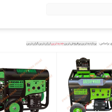
 براساس:
پربازدیدترین
پرفروش‌ترین
جدیدترین
ارزان‌ترین
گران‌ترین