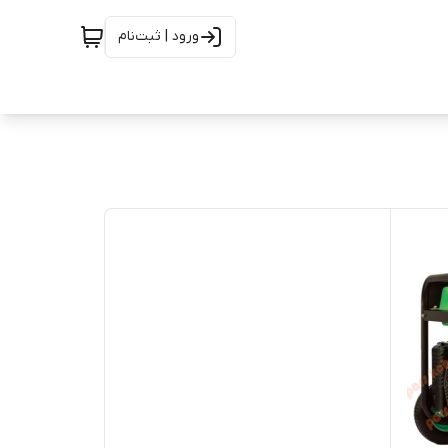
ورود | ثبت‌نام