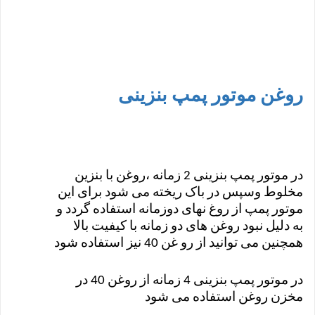
روغن موتور پمپ بنزینی
در موتور پمپ بنزینی 2 زمانه ،روغن با بنزین
مخلوط وسپس در باک ریخته می شود برای این
موتور پمپ از روغ نهای دوزمانه استفاده گردد و
به دلیل نبود روغن های دو زمانه با کیفیت بالا
همچنین می توانید از رو غن 40 نیز استفاده شود
در موتور پمپ بنزینی 4 زمانه از روغن 40 در
مخزن روغن استفاده می شود