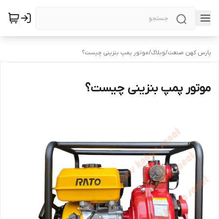
پارس کهن صنعت
/
وبلاگ
/
موتور پمپ بنزینی چیست؟
موتور پمپ بنزینی چیست؟