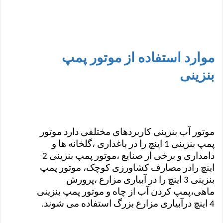
موارد استفاده از موتور پمپ
بنزینی
موتور آب بنزینی کاربردهای مختلفی دارد موتور
پمپ بنزینی 1 اینچ را در باغداری ،گلخانه ها و
دامداری و برخی از صنایع ،موتور پمپ بنزینی 2
اینچ رادر مصارف کشاورزی کوچک، موتور پمپ
بنزینی 3 اینچ را در آبیاری مزارع ،پرورش
ماهی،پمپ کردن آب از چاه و موتور پمپ بنزینی
4 اینچ درآبیاری مزارع بزرگ استفاده می شوند.