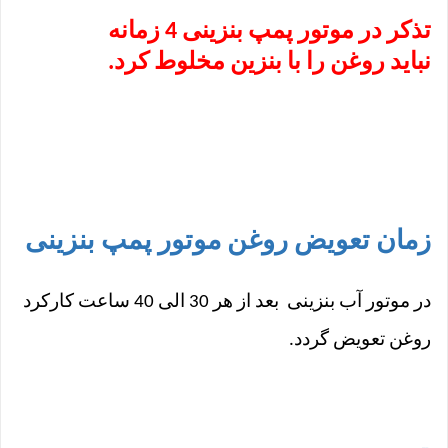
تذکر در موتور پمپ بنزینی 4 زمانه
نباید روغن را با بنزین مخلوط کرد.
زمان تعویض روغن موتور پمپ بنزینی
در موتور آب بنزینی بعد از هر 30 الی 40 ساعت کارکرد
روغن تعویض گردد.