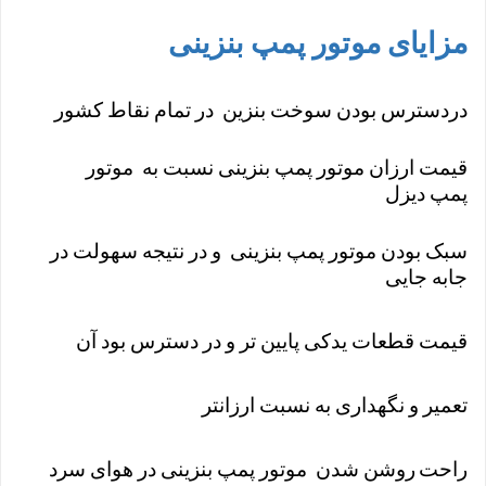
مزایای موتور پمپ بنزینی
دردسترس بودن سوخت بنزین در تمام نقاط کشور
قیمت ارزان موتور پمپ بنزینی نسبت به موتور
پمپ دیزل
سبک بودن موتور پمپ بنزینی و در نتیجه سهولت در
جابه جایی
قیمت قطعات یدکی پایین تر و در دسترس بود آن
تعمیر و نگهداری به نسبت ارزانتر
راحت
روشن شدن موتور پمپ بنزینی در هوای سرد