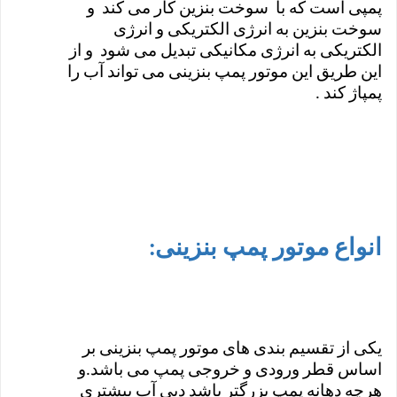
پمپی است که با سوخت بنزین کار می کند و
سوخت بنزین به انرژی الکتریکی و انرژی
الکتریکی به انرژی مکانیکی تبدیل می شود و از
این طریق این موتور پمپ بنزینی می تواند آب را
پمپاژ کند .
انواع موتور پمپ بنزینی:
یکی از تقسیم بندی های موتور پمپ بنزینی بر
اساس قطر ورودی و خروجی پمپ می باشد.و
هرچه دهانه پمپ بزرگتر باشد دبی آب بیشتری