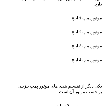
دارد.
موتور پمپ 1 اینچ
موتور پمپ 2 اینچ
موتور پمپ 3 اینچ
موتور پمپ 4 اینچ
یکی دیگر از تقسیم بندی های موتور پمپ بنزینی
بر حسب موتور آن است.