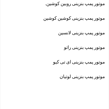
موتور پمپ بنزینی روبین کوشین
.
موتور پمپ بنزینی کوشین کوشین
موتور پمپ بنزینی لانسین
موتور پمپ بنزینی راتو
موتور پمپ بنزینی ای تی کیو
موتور پمپ بنزینی لوتیان