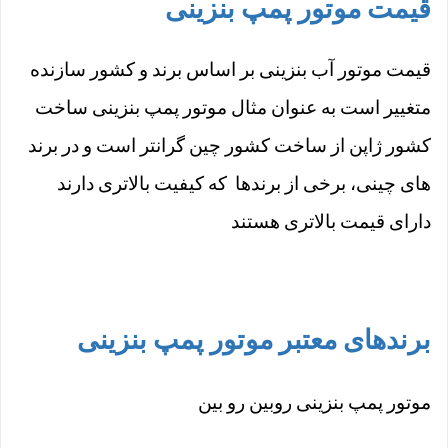
قیمت موتور پمپ بنزینی
قیمت موتور آب بنزینی بر اساس برند و کشور سازنده
متغییر است به عنوان مثال موتور پمپ بنزینی ساخت
کشور ژاپن از ساخت کشور چین گرانتر است و در برند
های چینی، برخی از برندها که کیفیت بالاتری دارند
دارای قیمت بالاتری هستند
برندهای معتبر موتور پمپ بنزینی
موتور پمپ بنزینی روبین رو بین