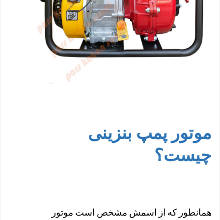
موتور پمپ بنزینی
چیست؟
همانطور که از اسمش مشخص است موتور