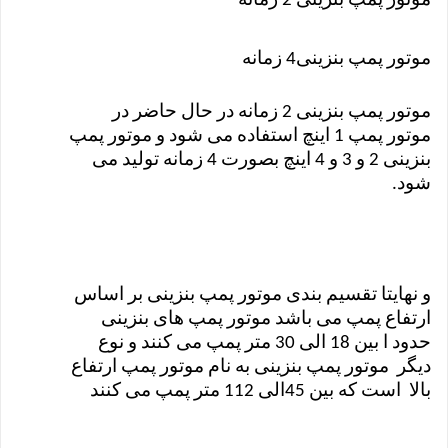
موتور پمپ بنزینی 2 زمانه
موتور پمپ بنزینی4 زمانه
موتور پمپ بنزینی 2 زمانه در حال حاضر در
موتور پمپ 1 اینچ استفاده می شود و موتور پمپ
بنزینی 2 و 3 و 4 اینچ بصورت 4 زمانه تولید می
شود.
و نهایتا تقسیم بندی موتور پمپ بنزینی بر اساس
ارتفاع پمپ می باشد موتور پمپ های بنزینی
حدود ا بین 18 الی 30 متر پمپ می کنند و نوع
دیگر موتور پمپ بنزینی به نام موتور پمپ ارتفاع
بالا است که بین 45الی 112 متر پمپ می کنند