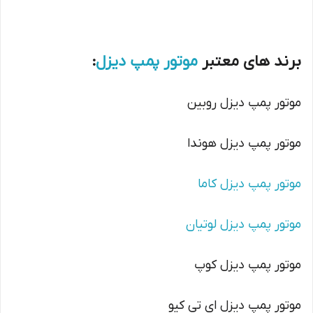
برند های معتبر
موتور پمپ دیزل
:
موتور پمپ دیزل روبین
موتور پمپ دیزل هوندا
موتور پمپ دیزل کاما
موتور پمپ دیزل لوتیان
موتور پمپ دیزل کوپ
موتور پمپ دیزل ای تی کیو