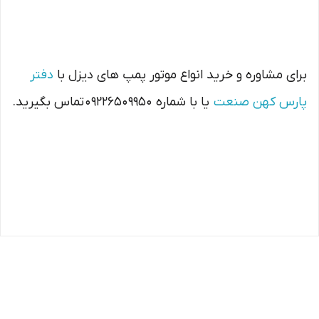
برای مشاوره و خرید انواع موتور پمپ های دیزل با
دفتر
پارس کهن صنعت
یا با شماره 09226509950 تماس بگیرید.