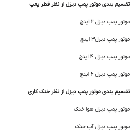
تقسیم بندی موتور پمپ دیزل از نظر قطر پمپ
موتور پمپ دیزل 2 اینچ
موتور پمپ دیزل3 اینچ
موتور پمپ دیزل 4 اینچ
موتور پمپ دیزل 6 اینچ
تقسیم بندی موتور پمپ دیزل از نظر خنک کاری
موتور پمپ دیزل هوا خنک
موتور پمپ دیزل آب خنک