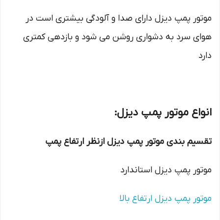
موتور پمپ دیزل دارای صدا و آلودگی بیشتری است در
هوای سرد به دشواری روشن می شود و بازدهی کمتری
دارد
انواع موتور پمپ دیزل:
تقسیم بندی موتور پمپ دیزل ازنظر ارتفاع پمپ
موتور پمپ دیزل استاندارد
موتور پمپ دیزل ارتفاع بالا