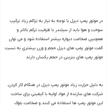
در موتور پمپ دیزل با توجه به نیاز به تراکم زیاد ترکیب
سوخت و هوا باید از سیلندر با ظرفیت ترکم بالاتر و
همچنین ضخامت دیواره بیشتر استفاده شود و می توان
گفت موتور پمپ های دیزل حجم و وزن بیشتری به نسبت
موتور پمپ های بنزینی در حجم یکسان دارند
به دلیل حرارت زیاد موتور پمپ دیزل در هنگام کار کردن،
شرکت های سازنده از مواد اولیه با کیفیتی برای ساخت
این موتور پمپ ها استفاده می کنند و ضخامت بلوک