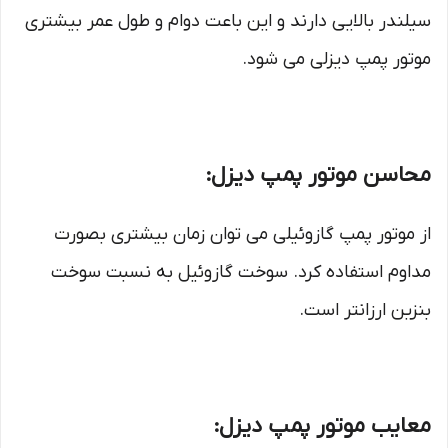
سیلندر بالایی دارند و این باعت دوام و طول عمر بیشتری
موتور پمپ دیزلی می شود.
محاسن موتور پمپ دیزل:
از موتور پمپ گازوئیلی می توان زمان بیشتری بصورت
مداوم استفاده کرد. سوخت گازوئیل به نسبت سوخت
بنزین ارزانتر است.
معایب موتور پمپ دیزل: