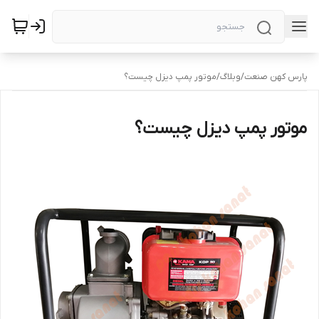
پارس کهن صنعت
/
وبلاگ
/
موتور پمپ دیزل چیست؟
موتور پمپ دیزل چیست؟