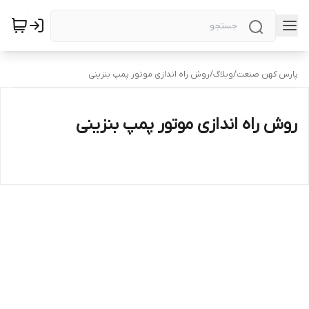
پارس کهن صنعت
/
وبلاگ
/
روش راه اندازی موتور پمپ بنزینی
روش راه اندازی موتور پمپ بنزینی